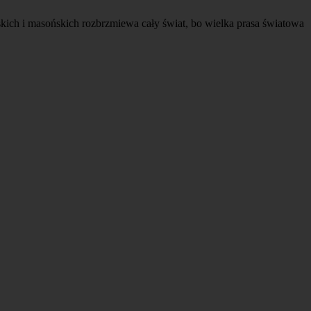
ich i masońskich rozbrzmiewa cały świat, bo wielka prasa światowa