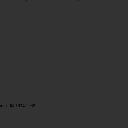
roczniki 1934-1938.