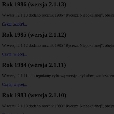
Rok 1986 (wersja 2.1.13)
W wersji 2.1.13 dodano rocznik 1986 "Rycerza Niepokalanej", obej
Czytaj więcej...
Rok 1985 (wersja 2.1.12)
W wersji 2.1.12 dodano rocznik 1985 "Rycerza Niepokalanej", obej
Czytaj więcej...
Rok 1984 (wersja 2.1.11)
W wersji 2.1.11 udostępniamy cyfrową wersję artykułów, zamieszcz
Czytaj więcej...
Rok 1983 (wersja 2.1.10)
W wersji 2.1.10 dodano rocznik 1983 "Rycerza Niepokalanej", obejm