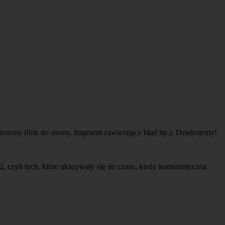
eziony (link do strony, fragment zawierający błąd itp.). Dziękujemy!
 czyli tych, które ukazywały się do czasu, kiedy komunistyczna