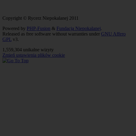
Copyright © Rycerz Niepokalanej 2011
Powered by
PHP-Fusion
&
Fundacja Niepokalanej
.
Released as free software without warranties under
GNU Affero
GPL
v3.
1,559,304 unikalne wizyty
Zmień ustawienia plików cookie