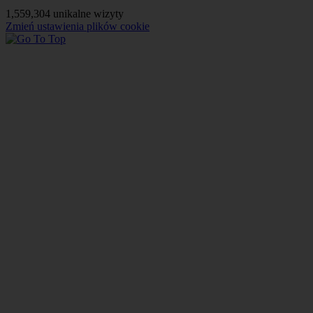
1,559,304 unikalne wizyty
Zmień ustawienia plików cookie