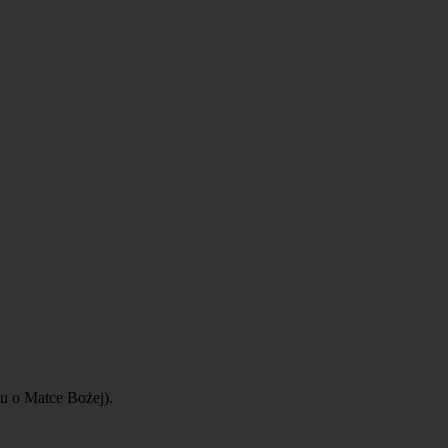
mu o Matce Bożej).