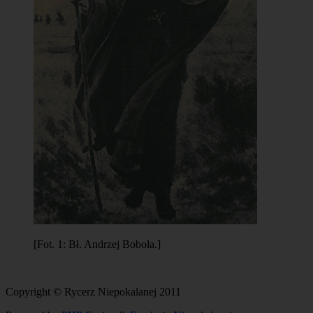
[Fot. 1: Bł. Andrzej Bobola.]
Copyright © Rycerz Niepokalanej 2011