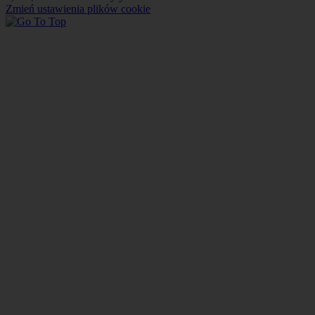
Zmień ustawienia plików cookie