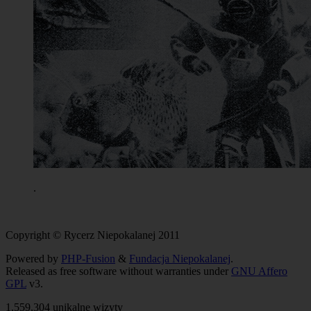
.
Copyright © Rycerz Niepokalanej 2011
Powered by
PHP-Fusion
&
Fundacja Niepokalanej
.
Released as free software without warranties under
GNU Affero
GPL
v3.
1,559,304 unikalne wizyty