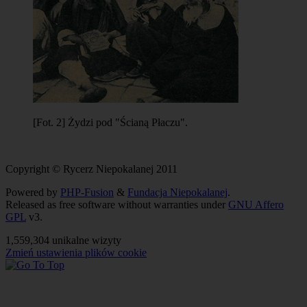
[Fot. 2] Żydzi pod "Ścianą Płaczu".
Copyright © Rycerz Niepokalanej 2011
Powered by
PHP-Fusion
&
Fundacja Niepokalanej
.
Released as free software without warranties under
GNU Affero
GPL
v3.
1,559,304 unikalne wizyty
Zmień ustawienia plików cookie