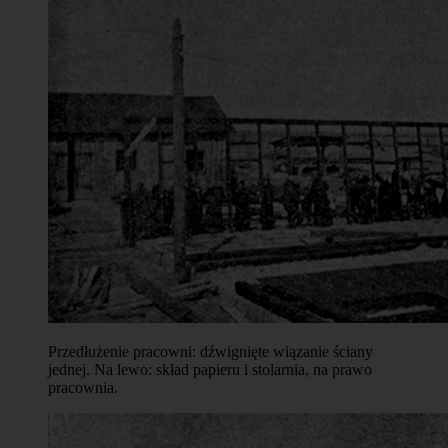
Przedłużenie pracowni: dźwignięte wiązanie ściany
jednej. Na lewo: skład papieru i stolarnia, na prawo
pracownia.