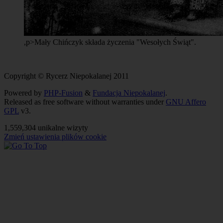
,p>Mały Chińczyk składa życzenia "Wesołych Świąt".
Copyright © Rycerz Niepokalanej 2011
Powered by
PHP-Fusion
&
Fundacja Niepokalanej
.
Released as free software without warranties under
GNU Affero
GPL
v3.
1,559,304 unikalne wizyty
Zmień ustawienia plików cookie