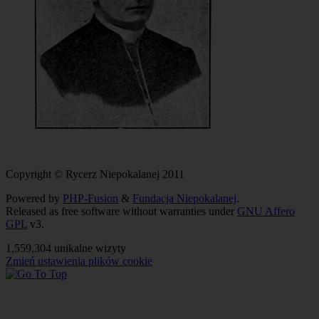
Copyright © Rycerz Niepokalanej 2011
Powered by
PHP-Fusion
&
Fundacja Niepokalanej
.
Released as free software without warranties under
GNU Affero
GPL
v3.
1,559,304 unikalne wizyty
Zmień ustawienia plików cookie