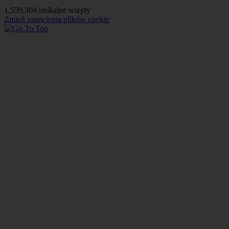
1,559,304 unikalne wizyty
Zmień ustawienia plików cookie