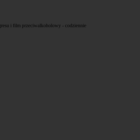
esu i film przeciwalkoholowy - codziennie