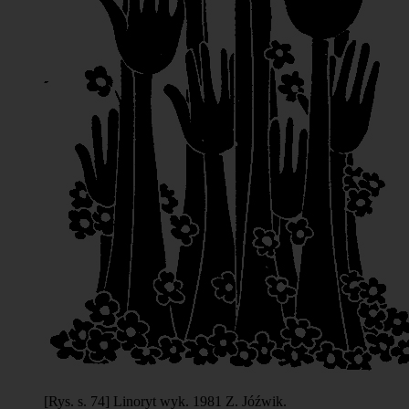
[Rys. s. 74] Linoryt wyk. 1981 Z. Jóźwik.