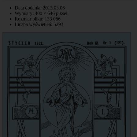
Data dodania: 2013.03.06
Wymiary: 400 × 646 pikseli
Rozmiar pliku: 133 056
Liczba wyświetleń: 5293