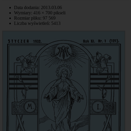
Data dodania: 2013.03.06
Wymiary: 416 × 700 pikseli
Rozmiar pliku: 97 569
Liczba wyświetleń: 5413