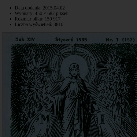
Data dodania: 2015.04.02
Wymiary: 450 × 682 pikseli
Rozmiar pliku: 159 917
Liczba wyświetleń: 3816