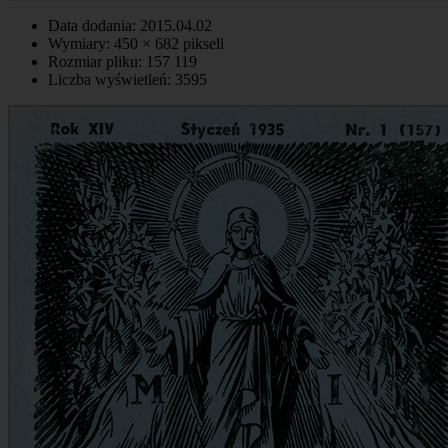
Data dodania: 2015.04.02
Wymiary: 450 × 682 pikseli
Rozmiar pliku: 157 119
Liczba wyświetleń: 3595