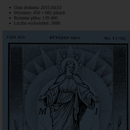
Data dodania: 2015.04.02
Wymiary: 450 × 682 pikseli
Rozmiar pliku: 139 460
Liczba wyświetleń: 3688