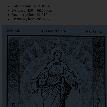
Data dodania: 2015.04.02
Wymiary: 450 × 682 pikseli
Rozmiar pliku: 161 917
Liczba wyświetleń: 3807