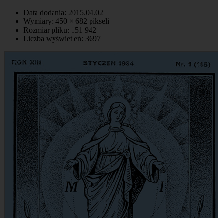
Data dodania: 2015.04.02
Wymiary: 450 × 682 pikseli
Rozmiar pliku: 151 942
Liczba wyświetleń: 3697