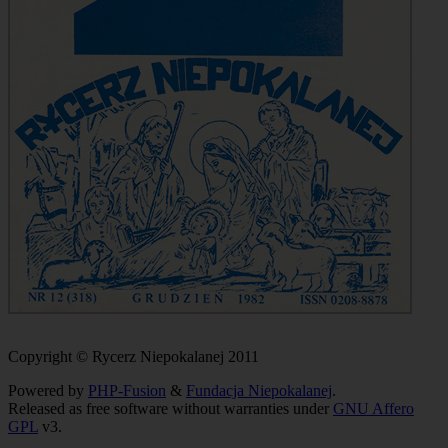
Copyright © Rycerz Niepokalanej 2011
Powered by
PHP-Fusion
&
Fundacja Niepokalanej
.
Released as free software without warranties under
GNU Affero
GPL
v3.