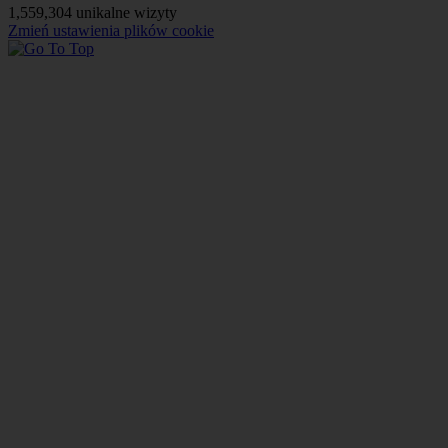
1,559,304 unikalne wizyty
Zmień ustawienia plików cookie