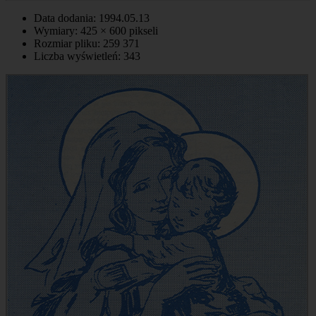
Data dodania: 1994.05.13
Wymiary: 425 × 600 pikseli
Rozmiar pliku: 259 371
Liczba wyświetleń: 343