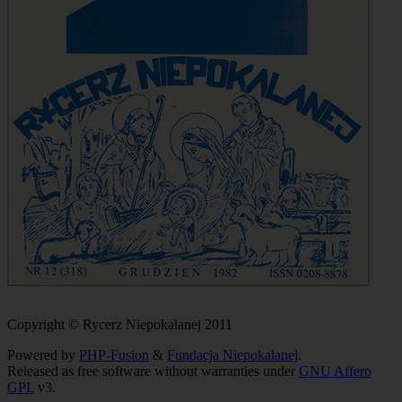
Copyright © Rycerz Niepokalanej 2011
Powered by
PHP-Fusion
&
Fundacja Niepokalanej
.
Released as free software without warranties under
GNU Affero
GPL
v3.