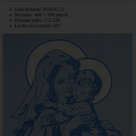
Data dodania: 2026.02.12
Wymiary: 400 × 590 pikseli
Rozmiar pliku: 172 228
Liczba wyświetleń: 337