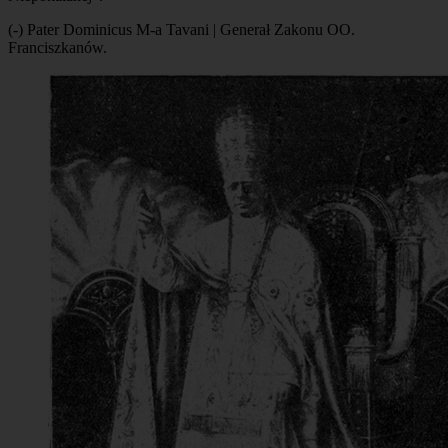
(-) Pater Dominicus M-a Tavani | Generał Zakonu OO.
Franciszkanów.