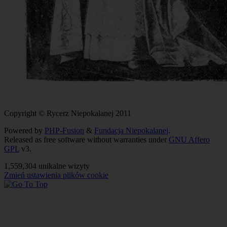
Copyright © Rycerz Niepokalanej 2011
Powered by
PHP-Fusion
&
Fundacja Niepokalanej
.
Released as free software without warranties under
GNU Affero
GPL
v3.
1,559,304 unikalne wizyty
Zmień ustawienia plików cookie