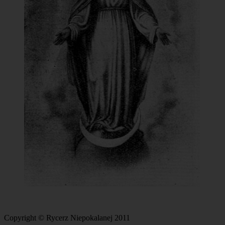
Copyright © Rycerz Niepokalanej 2011