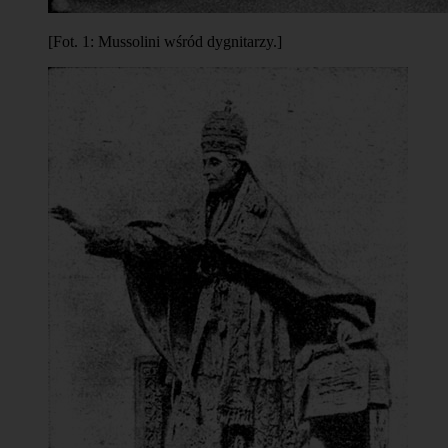
[Fot. 1: Mussolini wśród dygnitarzy.]