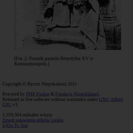
[Fot. 2: Pomnik papieża Benedykta XV w
Konstantynopolu.]
Copyright © Rycerz Niepokalanej 2011
Powered by
PHP-Fusion
&
Fundacja Niepokalanej
.
Released as free software without warranties under
GNU Affero
GPL
v3.
1,559,304 unikalne wizyty
Zmień ustawienia plików cookie