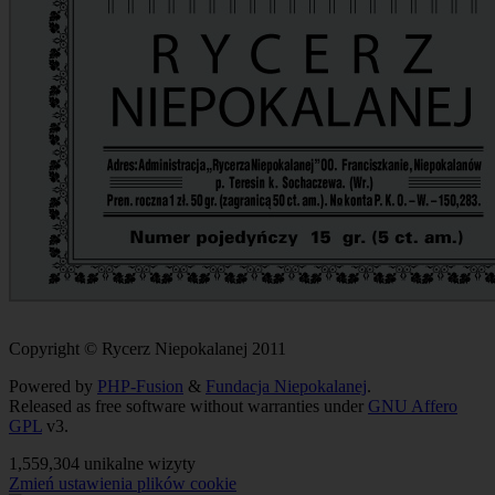
Copyright © Rycerz Niepokalanej 2011
Powered by
PHP-Fusion
&
Fundacja Niepokalanej
.
Released as free software without warranties under
GNU Affero
GPL
v3.
1,559,304 unikalne wizyty
Zmień ustawienia plików cookie