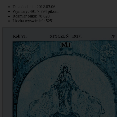
Data dodania: 2012.03.06
Wymiary: 491 × 794 pikseli
Rozmiar pliku: 78 620
Liczba wyświetleń: 5251