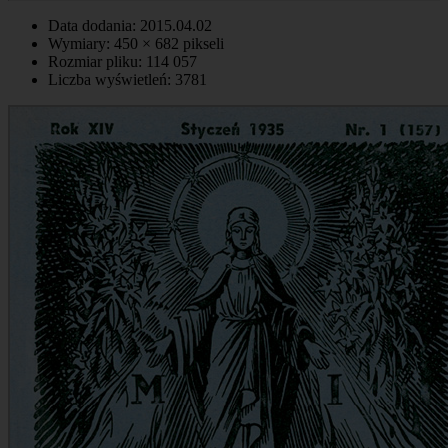
Data dodania: 2015.04.02
Wymiary: 450 × 682 pikseli
Rozmiar pliku: 114 057
Liczba wyświetleń: 3781