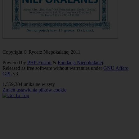
Copyright © Rycerz Niepokalanej 2011
Powered by
PHP-Fusion
&
Fundacja Niepokalanej
.
Released as free software without warranties under
GNU Affero
GPL
v3.
1,559,304 unikalne wizyty
Zmień ustawienia plików cookie