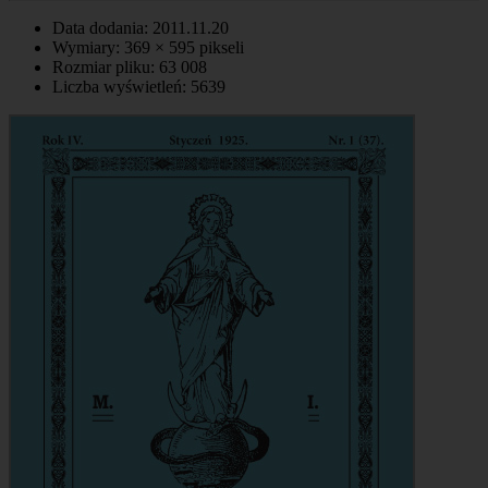
Data dodania: 2011.11.20
Wymiary: 369 × 595 pikseli
Rozmiar pliku: 63 008
Liczba wyświetleń: 5639