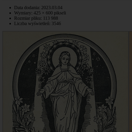
Data dodania: 2023.03.04
Wymiary: 425 × 600 pikseli
Rozmiar pliku: 113 988
Liczba wyświetleń: 3546