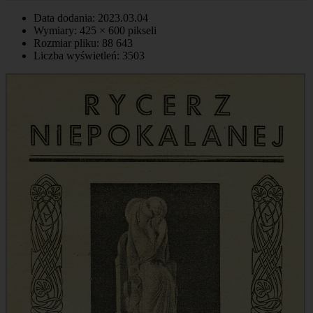
Data dodania: 2023.03.04
Wymiary: 425 × 600 pikseli
Rozmiar pliku: 88 643
Liczba wyświetleń: 3503