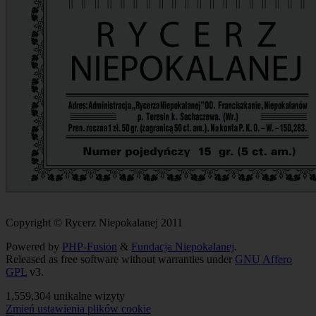
Copyright © Rycerz Niepokalanej 2011
Powered by
PHP-Fusion
&
Fundacja Niepokalanej
.
Released as free software without warranties under
GNU Affero
GPL
v3.
1,559,304 unikalne wizyty
Zmień ustawienia plików cookie