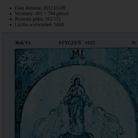
Data dodania: 2012.03.09
Wymiary: 491 × 794 pikseli
Rozmiar pliku: 163 572
Liczba wyświetleń: 5808