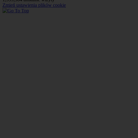
Zmień ustawienia plików cookie