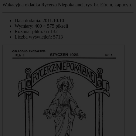
Wakacyjna okładka Rycerza Niepokalanej, rys. br. Efrem, kapucyn.
Data dodania: 2011.10.10
Wymiary: 400 × 575 pikseli
Rozmiar pliku: 65 132
Liczba wyświetleń: 5713