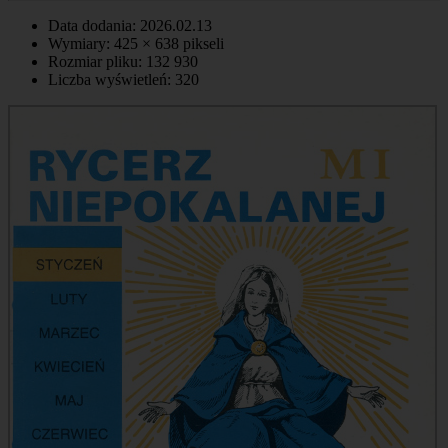
Data dodania: 2026.02.13
Wymiary: 425 × 638 pikseli
Rozmiar pliku: 132 930
Liczba wyświetleń: 320