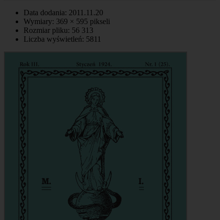
Data dodania: 2011.11.20
Wymiary: 369 × 595 pikseli
Rozmiar pliku: 56 313
Liczba wyświetleń: 5811