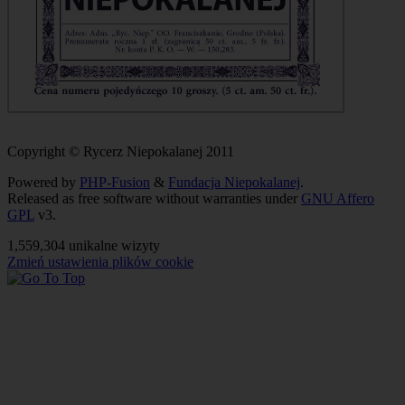
Copyright © Rycerz Niepokalanej 2011
Powered by
PHP-Fusion
&
Fundacja Niepokalanej
.
Released as free software without warranties under
GNU Affero
GPL
v3.
1,559,304 unikalne wizyty
Zmień ustawienia plików cookie