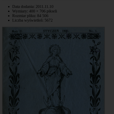
Data dodania: 2011.11.10
Wymiary: 400 × 706 pikseli
Rozmiar pliku: 84 506
Liczba wyświetleń: 5672