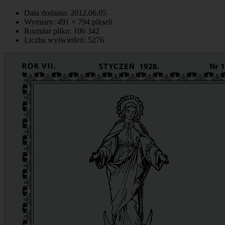
Data dodania: 2012.06.05
Wymiary: 491 × 794 pikseli
Rozmiar pliku: 106 342
Liczba wyświetleń: 5276