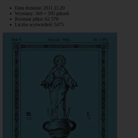
Data dodania: 2011.11.20
Wymiary: 369 × 595 pikseli
Rozmiar pliku: 62 576
Liczba wyświetleń: 5475