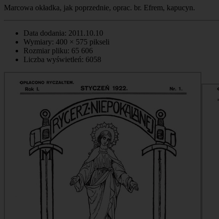
Marcowa okładka, jak poprzednie, oprac. br. Efrem, kapucyn.
Data dodania: 2011.10.10
Wymiary: 400 × 575 pikseli
Rozmiar pliku: 65 606
Liczba wyświetleń: 6058