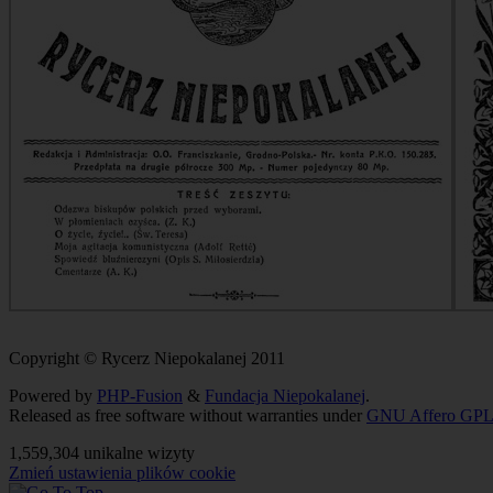
Copyright © Rycerz Niepokalanej 2011
Powered by
PHP-Fusion
&
Fundacja Niepokalanej
.
Released as free software without warranties under
GNU Affero GPL
1,559,304 unikalne wizyty
Zmień ustawienia plików cookie