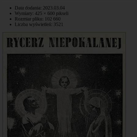
Data dodania: 2023.03.04
Wymiary: 425 × 600 pikseli
Rozmiar pliku: 102 660
Liczba wyświetleń: 3521