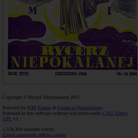
Copyright © Rycerz Niepokalanej 2011
Powered by
PHP-Fusion
&
Fundacja Niepokalanej
.
Released as free software without warranties under
GNU Affero
GPL
v3.
1,559,304 unikalne wizyty
Zmień ustawienia plików cookie