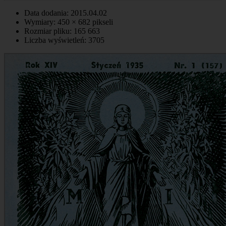
Data dodania: 2015.04.02
Wymiary: 450 × 682 pikseli
Rozmiar pliku: 165 663
Liczba wyświetleń: 3705