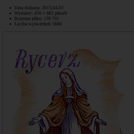
Data dodania: 2015.04.03
Wymiary: 450 × 682 pikseli
Rozmiar pliku: 139 701
Liczba wyświetleń: 5666